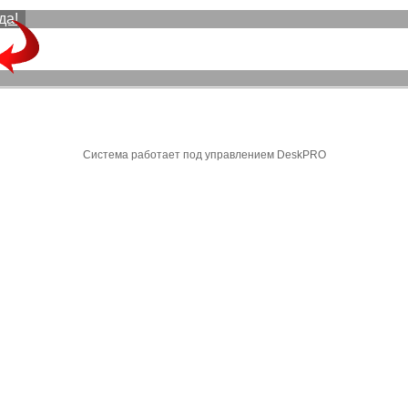
да!
Система работает под управлением DeskPRO