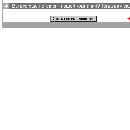
Вы все еще не клиент нашей компании? Тогда вам сю